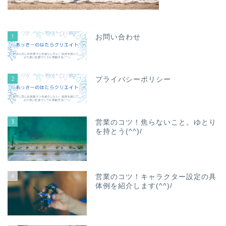
1
お問い合わせ
2
プライバシーポリシー
3
営業のコツ！焦らないこと。ゆとり
を持とう(^^)/
4
営業のコツ！キャラクター設定の具
体例を紹介します(^^)/