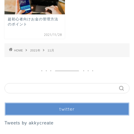
超初心者向けお金の管理方法
のポイント
2021/11/28
HOME
2021年
11月
twitter
Tweets by akkycreate