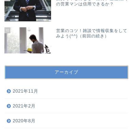
の営業マンは信用できるか？
10
営業のコツ！雑談で情報収集をして
みよう(^^)（前回の続き）
アーカイブ
ホーム
2021年11月
2021年2月
プロフィール
2020年8月
当サイトについて