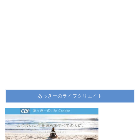
あっきーのライフクリエイト