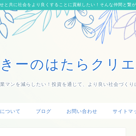
せと共に社会をより良くすることに貢献したい！そんな仲間と繋
きーのはたらクリ
業マンを減らしたい！投資を通じて、より良い社会づくりに貢
について
ブログ
お問い合わせ
サイトマ