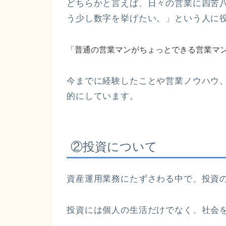
どちらかと言えば、日々の営業に四苦
う少し数字を挙げたい。」という人に
「普通の営業マンがちょっとできる営業マ
今までに経験したことや営業ノウハウ
的にしています。
②投資について
資産運用業務にたずさわる中で、投資
投資には個人の生活だけでなく、社会