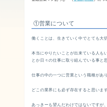
①営業について
働くことは、生きていく中でとても大
本当にやりたいことが出来ている人も
とか日々の仕事に取り組んでいる事と
仕事の中の一つに営業という職種があ
どこの業界にも必ず存在すると思いま
あっきーも望んだわけではないですが、