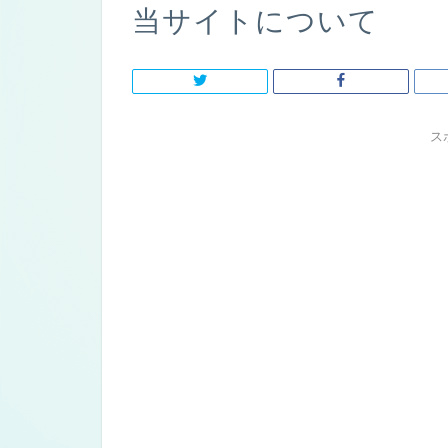
当サイトについて
ス