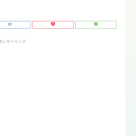
ポンサーリンク