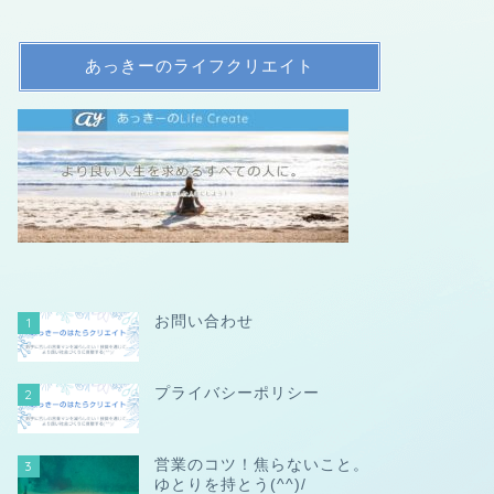
あっきーのライフクリエイト
お問い合わせ
1
プライバシーポリシー
2
営業のコツ！焦らないこと。
3
ゆとりを持とう(^^)/