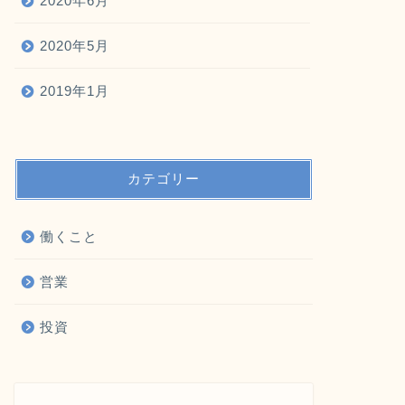
2020年6月
2020年5月
2019年1月
カテゴリー
働くこと
営業
投資